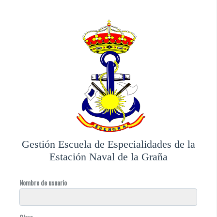
Gestión Escuela de Especialidades de la
Estación Naval de la Graña
Nombre de usuario