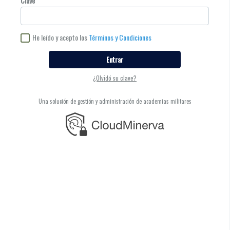
Clave
He leído y acepto los
Términos y Condiciones
Entrar
¿Olvidó su clave?
Una solución de gestión y administración de academias militares