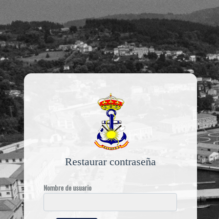
Restaurar contraseña
Nombre de usuario