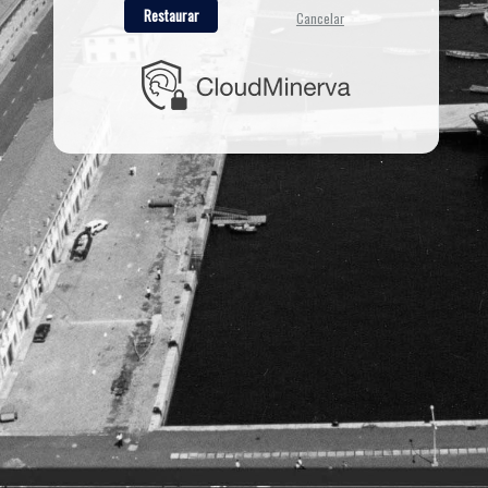
Restaurar
Cancelar